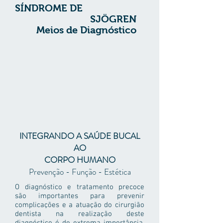
SÍNDROME DE
SJÖGREN
Meios de Diagnóstico
INTEGRANDO A SAÚDE BUCAL
AO
CORPO HUMANO
Prevenção - Função - Estética
O diagnóstico e tratamento precoce
são importantes para prevenir
complicações e a atuação do cirurgião
dentista na realização deste