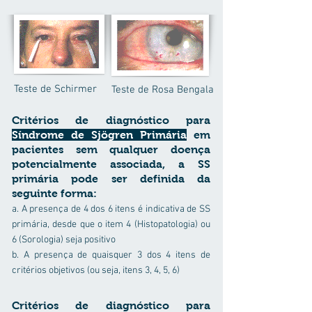
Teste de Schirmer
Teste de Rosa Bengala
Critérios de diagnóstico para
Síndrome de Sjögren Primária
em
pacientes sem qualquer doença
potencialmente associada, a SS
primária pode ser definida da
seguinte forma:
a. A presença de 4 dos 6 itens é indicativa de SS
primária, desde que o item 4 (Histopatologia) ou
6 (Sorologia) seja positivo
b. A presença de quaisquer 3 dos 4 itens de
critérios objetivos (ou seja, itens 3, 4, 5, 6)
Critérios de diagnóstico para