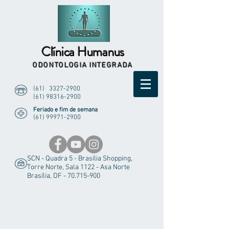
Clínica Humanus
ODONTOLOGIA INTEGRADA
(61)
3327-2900
(61) 98316-2900
Feriado e fim de semana
(61) 99971-2900
SCN - Quadra 5 - Brasília Shopping,
Torre Norte, Sala 1122 - Asa Norte
Brasília, DF -
70.715-900