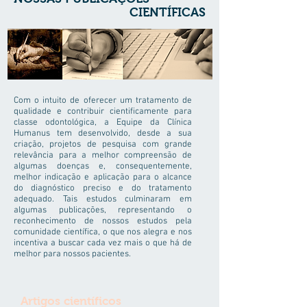
CIENTÍFICAS
Com o intuito de oferecer um tratamento de
qualidade e contribuir cientificamente para
classe odontológica, a Equipe da Clínica
Humanus tem desenvolvido, desde a sua
criação, projetos de pesquisa com grande
relevância para a melhor compreensão de
algumas doenças e, consequentemente,
melhor indicação e aplicação para o alcance
do diagnóstico preciso e do tratamento
adequado. Tais estudos culminaram em
algumas publicações, representando o
reconhecimento de nossos estudos pela
comunidade científica, o que nos alegra e nos
incentiva a buscar cada vez mais o que há de
melhor para nossos pacientes.
Artigos científicos