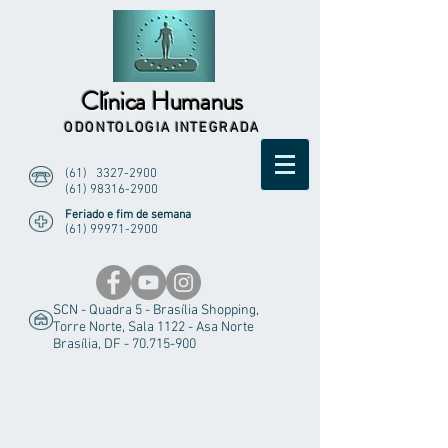
Clínica Humanus
ODONTOLOGIA INTEGRADA
(61)
3327-2900
(61) 98316-2900
Feriado e fim de semana
(61) 99971-2900
SCN - Quadra 5 - Brasília Shopping,
Torre Norte, Sala 1122 - Asa Norte
Brasília, DF -
70.715-900