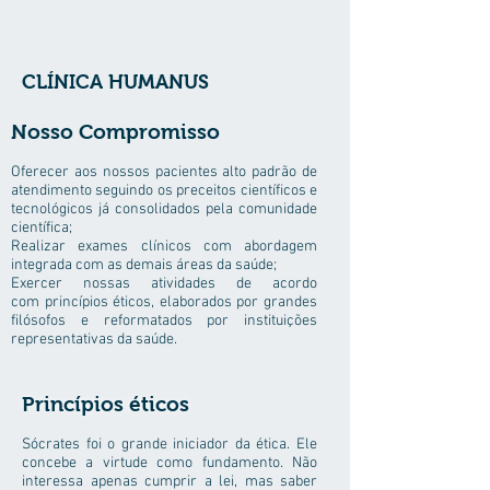
CLÍNICA HUMANUS
Nosso Compromisso
Oferecer aos nossos pacientes alto padrão de
atendimento seguindo os preceitos científicos e
tecnológicos já consolidados pela comunidade
científica;
Realizar exames clínicos com abordagem
integrada com as demais áreas da saúde;
Exercer nossas atividades de acordo
com
princípios éticos
, elaborados por grandes
filósofos e reformatados por instituições
representativas da saúde.
Princípios éticos
Sócrates foi o grande iniciador da ética. Ele
concebe a virtude como fundamento. Não
interessa apenas cumprir a lei, mas saber