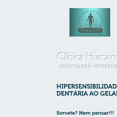
Clínica Human
ODONTOLOGIA INTEGRA
HIPERSENSIBILIDAD
DENTÁRIA AO GEL
Sorvete? Nem pensar!!!