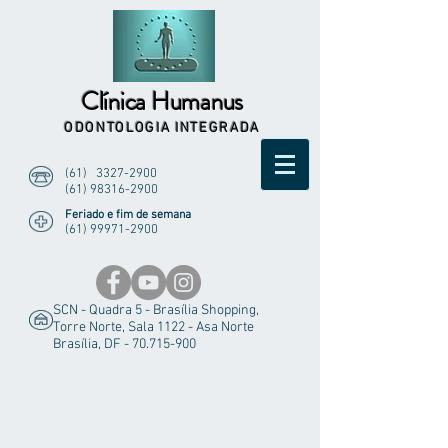
Clínica Humanus
ODONTOLOGIA INTEGRADA
(61)
3327-2900
(61) 98316-2900
Feriado e fim de semana
(61) 99971-2900
SCN - Quadra 5 - Brasília Shopping,
Torre Norte, Sala 1122 - Asa Norte
Brasília, DF -
70.715-900